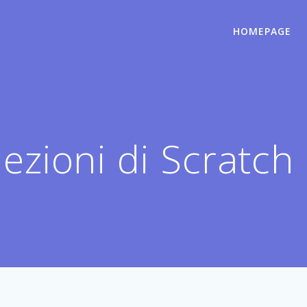
HOMEPAGE
lezioni di Scratch