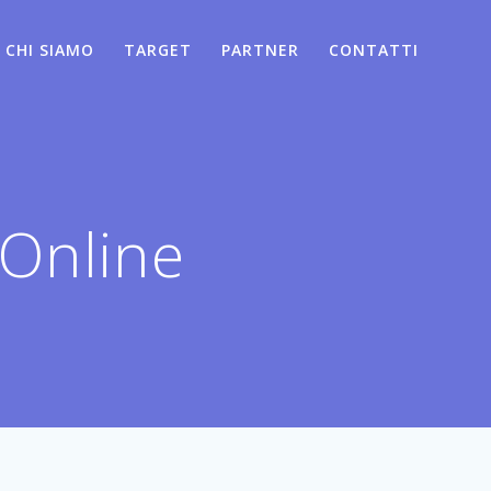
CHI SIAMO
TARGET
PARTNER
CONTATTI
 Online